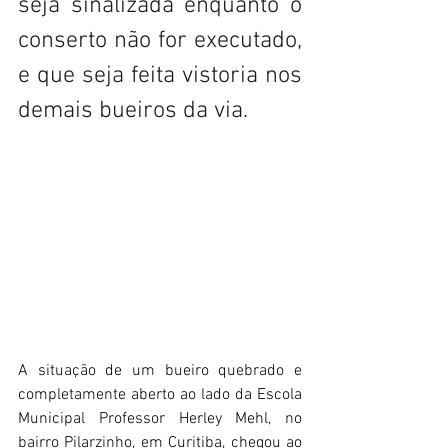
seja sinalizada enquanto o 
conserto não for executado, 
e que seja feita vistoria nos 
demais bueiros da via.
A situação de um bueiro quebrado e 
completamente aberto ao lado da Escola 
Municipal Professor Herley Mehl, no 
bairro Pilarzinho, em Curitiba, chegou ao 