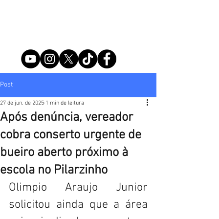
Post
27 de jun. de 2025
1 min de leitura
Após denúncia, vereador
cobra conserto urgente de
bueiro aberto próximo à
escola no Pilarzinho
Olimpio Araujo Junior 
solicitou ainda que a área 