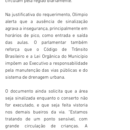
circulam pela região diariamente.
Na justificativa do requerimento, Olimpio 
alerta que a ausência de sinalização 
agrava a insegurança, principalmente em 
horários de pico, como entrada e saída 
das aulas. O parlamentar também 
reforça que o Código de Trânsito 
Brasileiro e a Lei Orgânica do Município 
impõem ao Executivo a responsabilidade 
pela manutenção das vias públicas e do 
sistema de drenagem urbana.
O documento ainda solicita que a área 
seja sinalizada enquanto o conserto não 
for executado, e que seja feita vistoria 
nos demais bueiros da via. “Estamos 
tratando de um ponto sensível, com 
grande circulação de crianças. A 