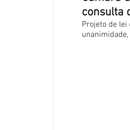
consulta 
Projeto de lei
unanimidade, 