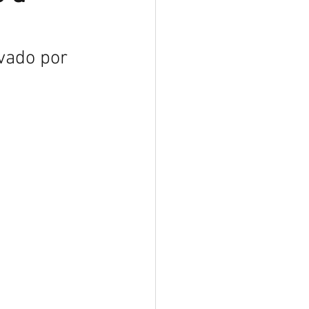
ovado por 