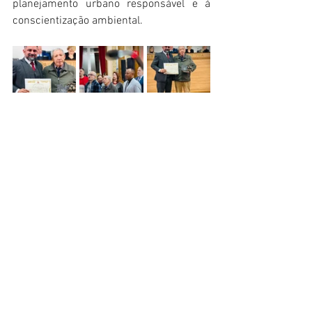
planejamento urbano responsável e à 
conscientização ambiental.