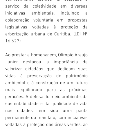
serviço da coletividade em diversas 
iniciativas ambientais, incluindo a 
colaboração voluntária em propostas 
legislativas voltadas à proteção da 
arborização urbana de Curitiba. (
LEI Nº 
16.627
)
Ao prestar a homenagem, Olimpio Araujo 
Junior destacou a importância de 
valorizar cidadãos que dedicam suas 
vidas à preservação do patrimônio 
ambiental e à construção de um futuro 
mais equilibrado para as próximas 
gerações. A defesa do meio ambiente, da 
sustentabilidade e da qualidade de vida 
nas cidades tem sido uma pauta 
permanente do mandato, com iniciativas 
voltadas à proteção das áreas verdes, ao 