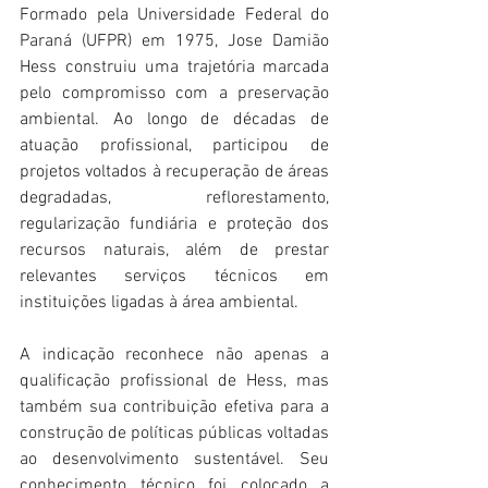
Formado pela Universidade Federal do 
Paraná (UFPR) em 1975, Jose Damião 
Hess construiu uma trajetória marcada 
pelo compromisso com a preservação 
ambiental. Ao longo de décadas de 
atuação profissional, participou de 
projetos voltados à recuperação de áreas 
degradadas, reflorestamento, 
regularização fundiária e proteção dos 
recursos naturais, além de prestar 
relevantes serviços técnicos em 
instituições ligadas à área ambiental.
A indicação reconhece não apenas a 
qualificação profissional de Hess, mas 
também sua contribuição efetiva para a 
construção de políticas públicas voltadas 
ao desenvolvimento sustentável. Seu 
conhecimento técnico foi colocado a 