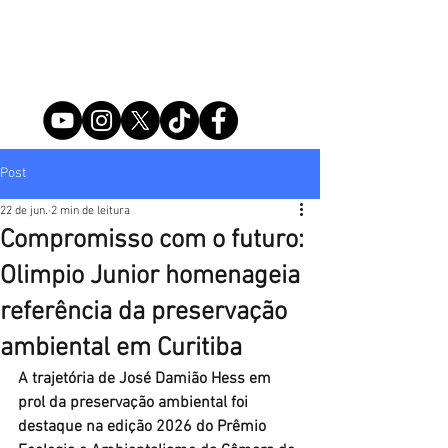
Post
22 de jun.
2 min de leitura
Compromisso com o futuro:
Olimpio Junior homenageia
referência da preservação
ambiental em Curitiba
A trajetória de José Damião Hess em 
prol da preservação ambiental foi 
destaque na edição 2026 do Prêmio 