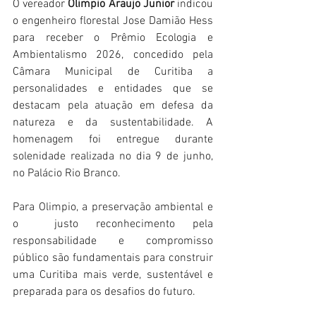
O vereador 
Olimpio Araujo Junior
 indicou 
o engenheiro florestal Jose Damião Hess 
para receber o Prêmio Ecologia e 
Ambientalismo 2026, concedido pela 
Câmara Municipal de Curitiba a 
personalidades e entidades que se 
destacam pela atuação em defesa da 
natureza e da sustentabilidade. A 
homenagem foi entregue durante 
solenidade realizada no dia 9 de junho, 
no Palácio Rio Branco.
Para Olimpio, a preservação ambiental e 
o  justo reconhecimento pela 
responsabilidade e compromisso 
público são fundamentais para construir 
uma Curitiba mais verde, sustentável e 
preparada para os desafios do futuro.