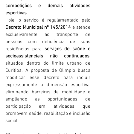
competições e demais atividades 
esportivas
.
Hoje, o serviço é regulamentado pelo 
Decreto Municipal nº 145/2014
 e atende 
exclusivamente ao transporte de 
pessoas com deficiência de suas 
residências para 
serviços de saúde e 
socioassistenciais não continuados
, 
situados dentro do limite urbano de 
Curitiba. A proposta de Olimpio busca 
modificar esse decreto para incluir 
expressamente a dimensão esportiva, 
eliminando barreiras de mobilidade e 
ampliando as oportunidades de 
participação em atividades que 
promovem saúde, reabilitação e inclusão 
social.