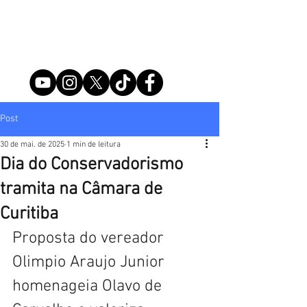
Post
30 de mai. de 2025
1 min de leitura
Dia do Conservadorismo
tramita na Câmara de
Curitiba
Proposta do vereador 
Olimpio Araujo Junior 
homenageia Olavo de 