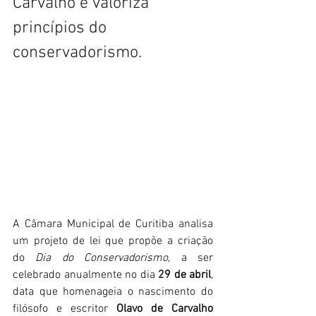
Carvalho e valoriza 
princípios do 
conservadorismo.
A Câmara Municipal de Curitiba analisa 
um projeto de lei que propõe a criação 
do 
Dia do Conservadorismo
, a ser 
celebrado anualmente no dia 
29 de abril
, 
data que homenageia o nascimento do 
filósofo e escritor 
Olavo de Carvalho 