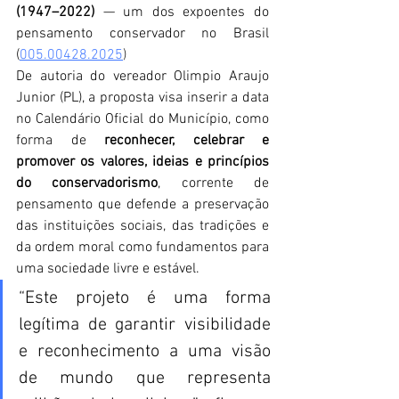
(1947–2022)
 — um dos expoentes do 
pensamento conservador no Brasil 
(
005.00428.2025
)
De autoria do vereador Olimpio Araujo 
Junior (PL), a proposta visa inserir a data 
no Calendário Oficial do Município, como 
forma de 
reconhecer, celebrar e 
promover os valores, ideias e princípios 
do conservadorismo
, corrente de 
pensamento que defende a preservação 
das instituições sociais, das tradições e 
da ordem moral como fundamentos para 
uma sociedade livre e estável.
“Este projeto é uma forma 
legítima de garantir visibilidade 
e reconhecimento a uma visão 
de mundo que representa 