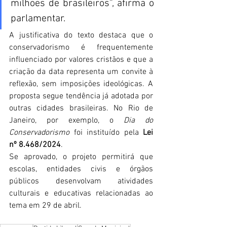
milhões de brasileiros”, afirma o 
parlamentar.
A justificativa do texto destaca que o 
conservadorismo é frequentemente 
influenciado por valores cristãos e que a 
criação da data representa um convite à 
reflexão, sem imposições ideológicas. A 
proposta segue tendência já adotada por 
outras cidades brasileiras. No Rio de 
Janeiro, por exemplo, o 
Dia do 
Conservadorismo
 foi instituído pela 
Lei 
nº 8.468/2024
.
Se aprovado, o projeto permitirá que 
escolas, entidades civis e órgãos 
públicos desenvolvam atividades 
culturais e educativas relacionadas ao 
tema em 29 de abril.