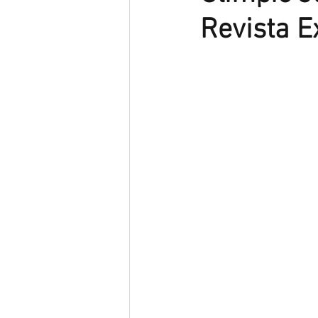
Revista E