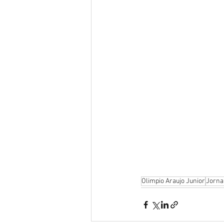
Olimpio Araujo Junior
Jorna