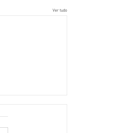
Ver tudo