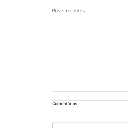
Posts recentes
Comentários