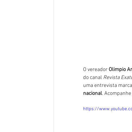
O vereador 
Olimpio Ar
do canal 
Revista Exat
uma entrevista marca
nacional
. Acompanhe 
https://www.youtube