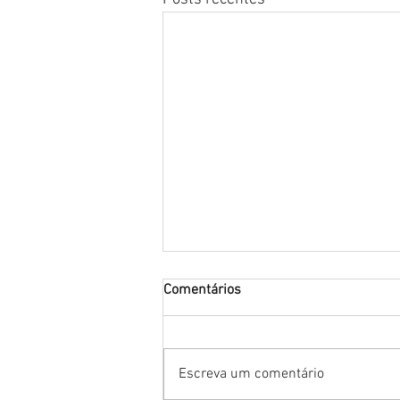
Comentários
Escreva um comentário