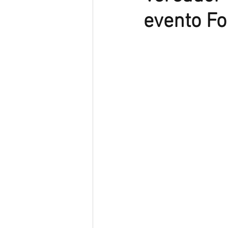
evento Fo