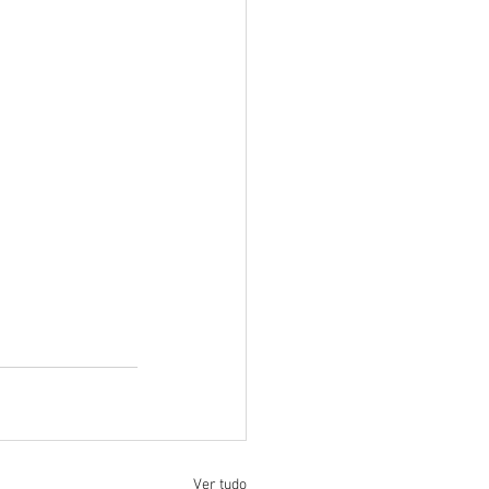
Ver tudo