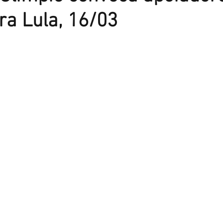
ra Lula, 16/03