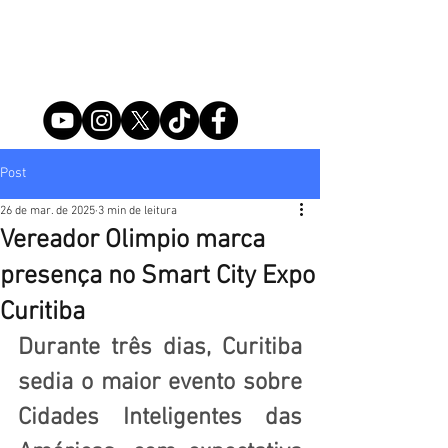
Post
26 de mar. de 2025
3 min de leitura
Vereador Olimpio marca
presença no Smart City Expo
Curitiba
Durante três dias, Curitiba 
sedia o maior evento sobre 
Cidades Inteligentes das 