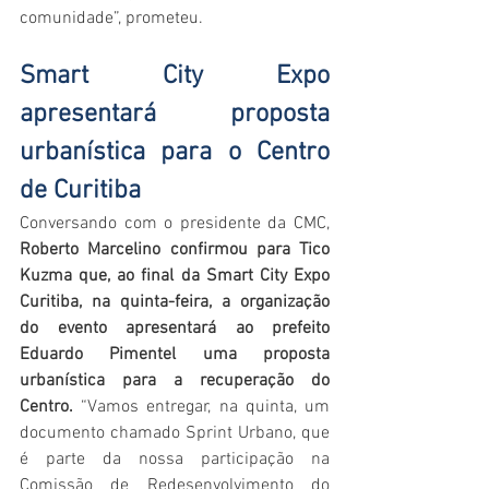
comunidade”, prometeu.
Smart City Expo 
apresentará proposta 
urbanística para o Centro 
de Curitiba
Conversando com o presidente da CMC, 
Roberto Marcelino confirmou para Tico 
Kuzma que, ao final da Smart City Expo 
Curitiba, na quinta-feira, a organização 
do evento apresentará ao prefeito 
Eduardo Pimentel uma proposta 
urbanística para a recuperação do 
Centro.
 “Vamos entregar, na quinta, um 
documento chamado Sprint Urbano, que 
é parte da nossa participação na 
Comissão de Redesenvolvimento do 