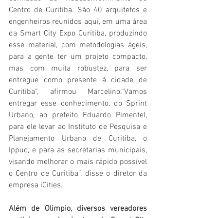
Centro de Curitiba. São 40 arquitetos e 
engenheiros reunidos aqui, em uma área 
da Smart City Expo Curitiba, produzindo 
esse material, com metodologias ágeis, 
para a gente ter um projeto compacto, 
mas com muita robustez, para ser 
entregue como presente à cidade de 
Curitiba”, afirmou Marcelino.“Vamos 
entregar esse conhecimento, do Sprint 
Urbano, ao prefeito Eduardo Pimentel, 
para ele levar ao Instituto de Pesquisa e 
Planejamento Urbano de Curitiba, o 
Ippuc, e para as secretarias municipais, 
visando melhorar o mais rápido possível 
o Centro de Curitiba”, disse o diretor da 
empresa iCities.
Além de Olimpio, diversos vereadores 