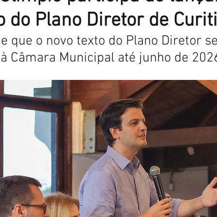
o do Plano Diretor de Curit
e que o novo texto do Plano Diretor se
 Câmara Municipal até junho de 2026