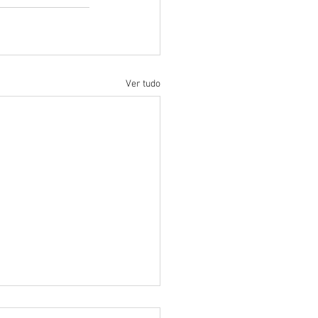
Ver tudo