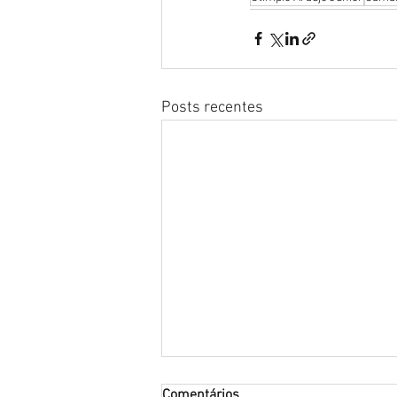
Posts recentes
Comentários