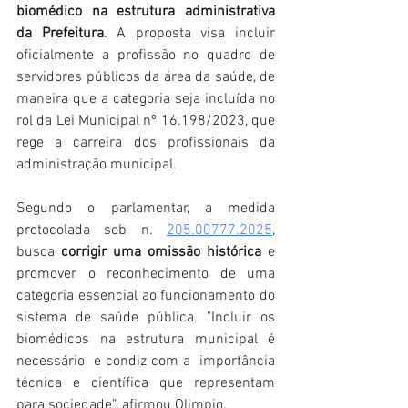
biomédico na estrutura administrativa 
da Prefeitura
. A proposta visa incluir 
oficialmente a profissão no quadro de 
servidores públicos da área da saúde, de 
maneira que a categoria seja incluída no 
rol da Lei Municipal nº 16.198/2023, que 
rege a carreira dos profissionais da 
administração municipal.
Segundo o parlamentar, a medida 
protocolada sob n. 
205.00777.2025
, 
busca 
corrigir uma omissão histórica
 e 
promover o reconhecimento de uma 
categoria essencial ao funcionamento do 
sistema de saúde pública. "Incluir os 
biomédicos na estrutura municipal é 
necessário  e condiz com a  importância 
técnica e científica que representam 
para sociedade”, afirmou Olimpio.