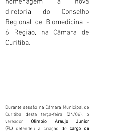
homenagem à nova 
diretoria do Conselho 
Regional de Biomedicina - 
6 Região, na Câmara de 
Curitiba. 
Durante sessão na Câmara Municipal de 
Curitiba desta terça-feira (24/06), o 
vereador 
Olimpio Araujo Junior 
(PL)
 defendeu a criação do 
cargo de 