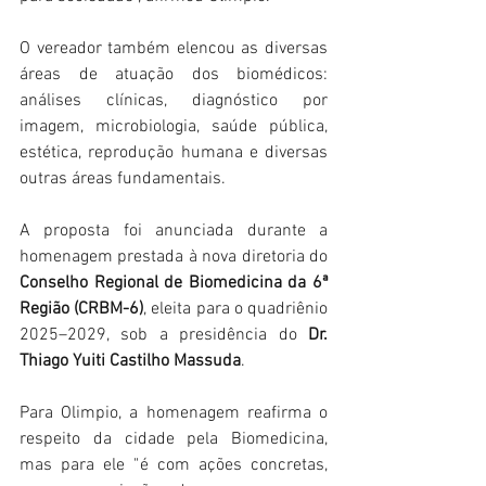
O vereador também elencou as diversas 
áreas de atuação dos biomédicos: 
análises clínicas, diagnóstico por 
imagem, microbiologia, saúde pública, 
estética, reprodução humana e diversas 
outras áreas fundamentais. 
A proposta foi anunciada durante a 
homenagem prestada à nova diretoria do 
Conselho Regional de Biomedicina da 6ª 
Região (CRBM-6)
, eleita para o quadriênio 
2025–2029, sob a presidência do 
Dr. 
Thiago Yuiti Castilho Massuda
. 
Para Olimpio, a homenagem reafirma o 
respeito da cidade pela Biomedicina, 
mas para ele "é com ações concretas, 