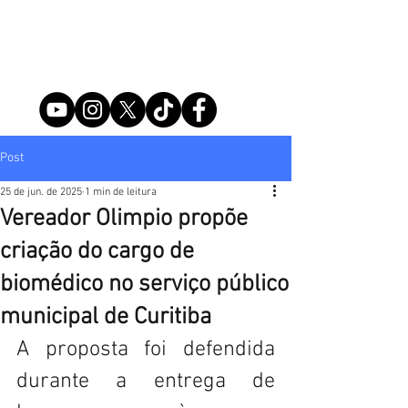
Post
25 de jun. de 2025
1 min de leitura
Vereador Olimpio propõe
criação do cargo de
biomédico no serviço público
municipal de Curitiba
A proposta foi defendida 
durante a entrega de 