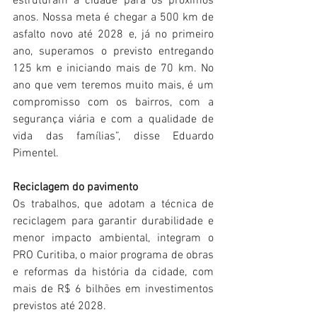
estruturam a cidade para os próximos 
anos. Nossa meta é chegar a 500 km de 
asfalto novo até 2028 e, já no primeiro 
ano, superamos o previsto entregando 
125 km e iniciando mais de 70 km. No 
ano que vem teremos muito mais, é um 
compromisso com os bairros, com a 
segurança viária e com a qualidade de 
vida das famílias”, disse Eduardo 
Pimentel.
Reciclagem do pavimento
Os trabalhos, que adotam a técnica de 
reciclagem para garantir durabilidade e 
menor impacto ambiental, integram o 
PRO Curitiba, o maior programa de obras 
e reformas da história da cidade, com 
mais de R$ 6 bilhões em investimentos 
previstos até 2028.