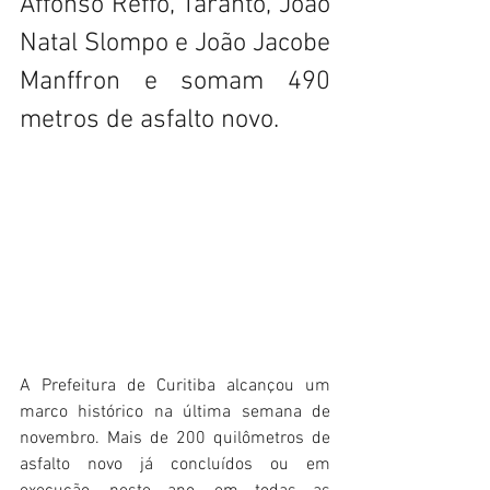
Affonso Reffo, Taranto, João 
Natal Slompo e João Jacobe 
Manffron e somam 490 
metros de asfalto novo.
A Prefeitura de Curitiba alcançou um 
marco histórico na última semana de 
novembro. Mais de 200 quilômetros de 
asfalto novo já concluídos ou em 