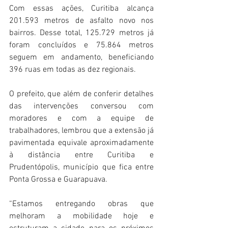
Com essas ações, Curitiba alcança 
201.593 metros de asfalto novo nos 
bairros. Desse total, 125.729 metros já 
foram concluídos e 75.864 metros 
seguem em andamento, beneficiando 
396 ruas em todas as dez regionais.
O prefeito, que além de conferir detalhes 
das intervenções conversou com 
moradores e com a equipe de 
trabalhadores, lembrou que a extensão já 
pavimentada equivale aproximadamente 
à distância entre Curitiba e 
Prudentópolis, município que fica entre 
Ponta Grossa e Guarapuava.
“Estamos entregando obras que 
melhoram a mobilidade hoje e 