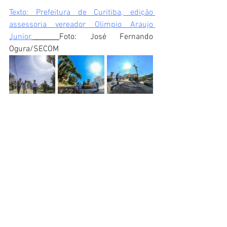
Texto: Prefeitura de Curitiba, edição 
assessoria vereador Olimpio Araujo 
Junior.
Foto: José Fernando 
Ogura/SECOM