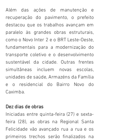
Além das ações de manutenção e 
recuperação do pavimento, o prefeito 
destacou que os trabalhos avançam em 
paralelo às grandes obras estruturais, 
como o Novo Inter 2 e o BRT Leste-Oeste, 
fundamentais para a modernização do 
transporte coletivo e o desenvolvimento 
sustentável da cidade. Outras frentes 
simultâneas incluem novas escolas, 
unidades de saúde, Armazéns da Família 
e o residencial do Bairro Novo do 
Caximba.
Dez dias de obras
Iniciadas entre quinta-feira (27) e sexta-
feira (28), as obras na Regional Santa 
Felicidade vão avançado rua a rua e os 
primeiros trechos serão finalizados na 