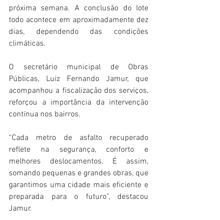
próxima semana. A conclusão do lote 
todo acontece em aproximadamente dez 
dias, dependendo das condições 
climáticas.
O secretário municipal de Obras 
Públicas, Luiz Fernando Jamur, que 
acompanhou a fiscalização dos serviços, 
reforçou a importância da intervenção 
contínua nos bairros.
“Cada metro de asfalto recuperado 
reflete na segurança, conforto e 
melhores deslocamentos. É assim, 
somando pequenas e grandes obras, que 
garantimos uma cidade mais eficiente e 
preparada para o futuro”, destacou 
Jamur.