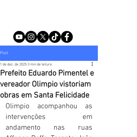
Post
1 de dez. de 2025
3 min de leitura
Prefeito Eduardo Pimentel e
vereador Olimpio vistoriam
obras em Santa Felicidade
Olimpio acompanhou as 
intervenções em 
andamento nas ruas 