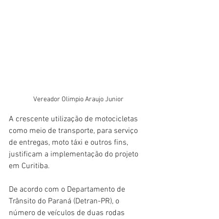
Vereador Olimpio Araujo Junior
A crescente utilização de motocicletas 
como meio de transporte, para serviço 
de entregas, moto táxi e outros fins, 
justificam a implementação do projeto 
em Curitiba.
De acordo com o Departamento de 
Trânsito do Paraná (Detran-PR), o 
número de veículos de duas rodas 