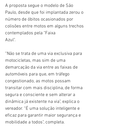
A proposta segue o modelo de São 
Paulo, desde que foi implantada zerou o 
número de óbitos ocasionados por 
colisões entre motos em alguns trechos 
contemplados pela "Faixa
Azul".
“Não se trata de uma via exclusiva para 
motocicletas, mas sim de uma 
demarcação da via entre as faixas de 
automóveis para que, em tráfego 
congestionado, as motos possam 
transitar com mais disciplina, de forma 
segura e consciente e sem alterar a 
dinâmica já existente na via", explica o 
vereador. “É uma solução inteligente e 
eficaz para garantir maior segurança e 
mobilidade a todos", completa.