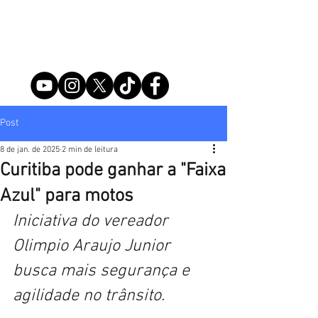
Post
8 de jan. de 2025
2 min de leitura
Curitiba pode ganhar a "Faixa
Azul" para motos
Iniciativa do vereador 
Olimpio Araujo Junior 
busca mais segurança e 
agilidade no trânsito.