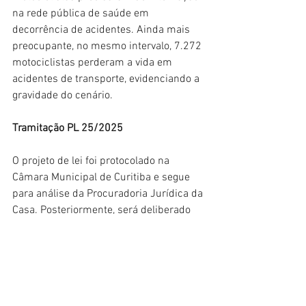
na rede pública de saúde em 
decorrência de acidentes. Ainda mais 
preocupante, no mesmo intervalo, 7.272 
motociclistas perderam a vida em 
acidentes de transporte, evidenciando a 
gravidade do cenário.
Tramitação PL 25/2025
O projeto de lei foi protocolado na 
Câmara Municipal de Curitiba e segue 
para análise da Procuradoria Jurídica da 
Casa. Posteriormente, será deliberado 
pelas comissões permanentes.