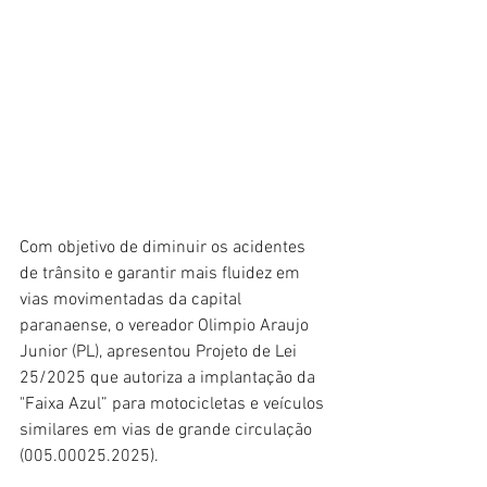
Com objetivo de diminuir os acidentes 
de trânsito e garantir mais fluidez em 
vias movimentadas da capital 
paranaense, o vereador Olimpio Araujo 
Junior (PL), apresentou Projeto de Lei 
25/2025 que autoriza a implantação da 
"Faixa Azul” para motocicletas e veículos 
similares em vias de grande circulação 
(005.00025.2025).