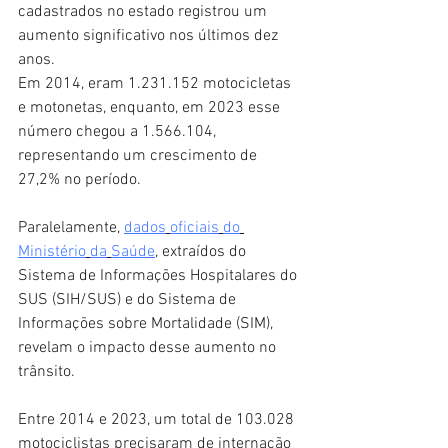
cadastrados no estado registrou um 
aumento significativo nos últimos dez 
anos.
Em 2014, eram 1.231.152 motocicletas 
e motonetas, enquanto, em 2023 esse 
número chegou a 1.566.104, 
representando um crescimento de 
27,2% no período.
Paralelamente, 
dados
oficiais
do
Ministério
da
Saúde
, extraídos do 
Sistema de Informações Hospitalares do 
SUS (SIH/SUS) e do Sistema de 
Informações sobre Mortalidade (SIM), 
revelam o impacto desse aumento no 
trânsito.
Entre 2014 e 2023, um total de 103.028 
motociclistas precisaram de internação 